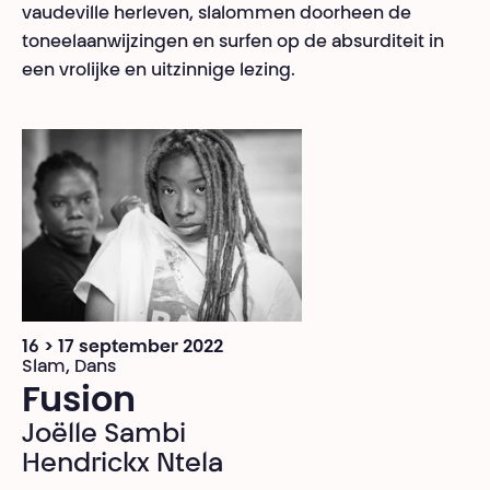
vaudeville herleven, slalommen doorheen de
toneelaanwijzingen en surfen op de absurditeit in
een vrolijke en uitzinnige lezing.
16 > 17 september 2022
Slam, Dans
Fusion
Joëlle Sambi
Hendrickx Ntela