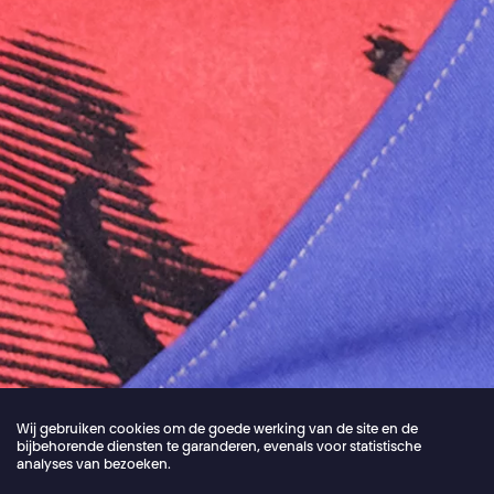
Wij gebruiken cookies om de goede werking van de site en de
bijbehorende diensten te garanderen, evenals voor statistische
analyses van bezoeken.