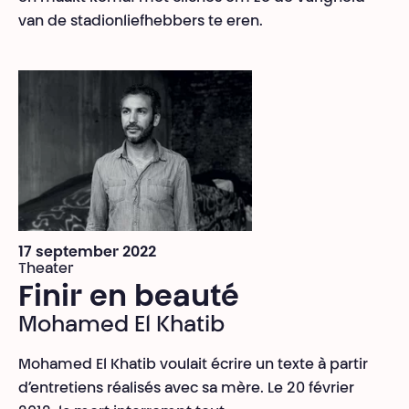
van de stadionliefhebbers te eren.
17 september 2022
Theater
Finir en beauté
Mohamed El Khatib
Mohamed El Khatib voulait écrire un texte à partir
d’entretiens réalisés avec sa mère. Le 20 février