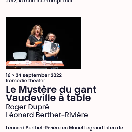
2012, la mort interrompt tout.
16 > 24 september 2022
Komedie theater
Le Mystère du gant
Vaudeville à table
Roger Dupré
Léonard Berthet-Rivière
Léonard Berthet-Rivière en Muriel Legrand laten de