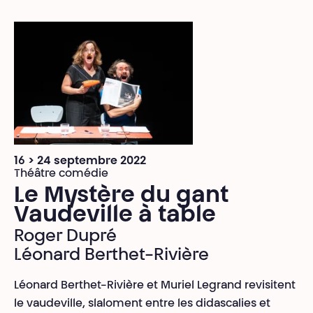
16 > 24 septembre 2022
Théâtre comédie
Le Mystère du gant
Vaudeville à table
Roger Dupré
Léonard Berthet-Rivière
Léonard Berthet-Rivière et Muriel Legrand revisitent
le vaudeville, slaloment entre les didascalies et