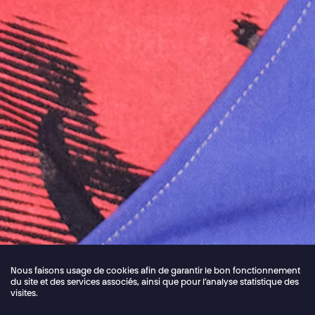
Nous faisons usage de cookies afin de garantir le bon fonctionnement
du site et des services associés, ainsi que pour l’analyse statistique des
visites.