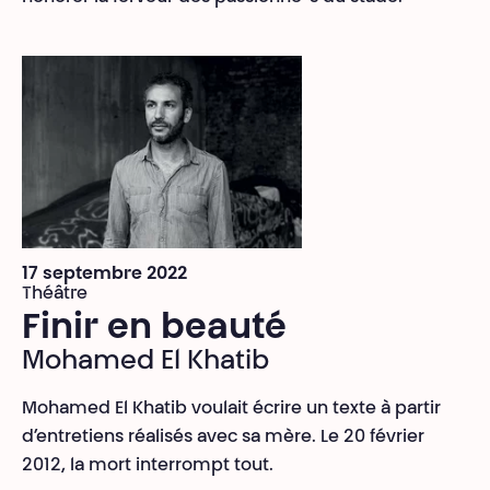
17 septembre 2022
Théâtre
Finir en beauté
Mohamed El Khatib
Mohamed El Khatib voulait écrire un texte à partir
d’entretiens réalisés avec sa mère. Le 20 février
2012, la mort interrompt tout.