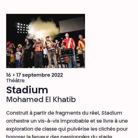
16 > 17 septembre 2022
Théâtre
Stadium
Mohamed El Khatib
Construit à partir de fragments du réel,
Stadium
orchestre un vis-à-vis improbable et se livre à une
exploration de classe qui pulvérise les clichés pour
honorer la ferveur des passionné·es du stade.