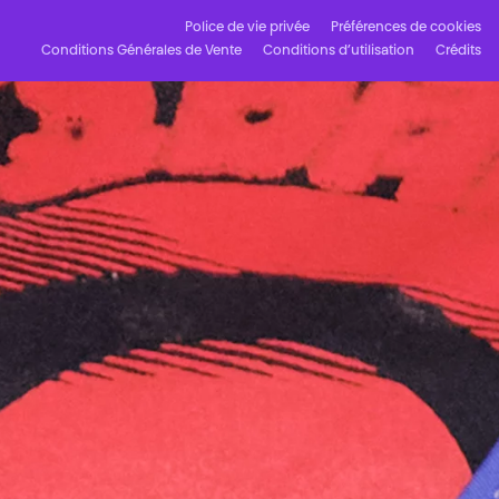
Police de vie privée
Préférences de cookies
Conditions Générales de Vente
Conditions d’utilisation
Crédits