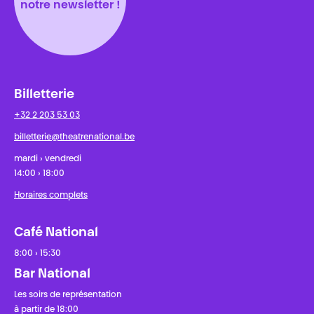
notre newsletter !
Billetterie
+32 2 203 53 03
billetterie@theatrenational.be
mardi › vendredi
14:00 › 18:00
Horaires complets
Café National
8:00 › 15:30
Bar National
Les soirs de représentation
à partir de 18:00