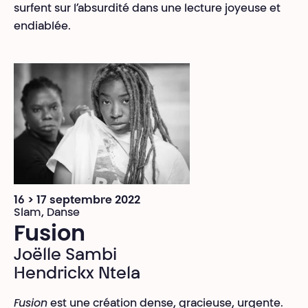
surfent sur l’absurdité dans une lecture joyeuse et
endiablée.
16 > 17 septembre 2022
Slam, Danse
Fusion
Joëlle Sambi
Hendrickx Ntela
Fusion
est une création dense, gracieuse, urgente.