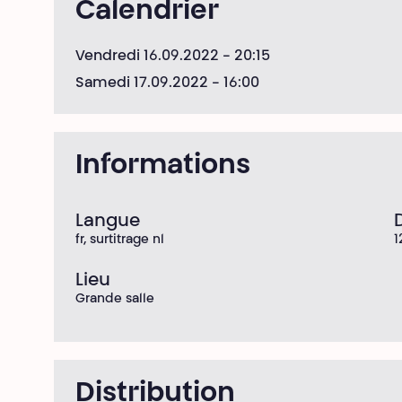
Calendrier
Vendredi 16.09.2022
- 20:15
Samedi 17.09.2022
- 16:00
Informations
Langue
fr, surtitrage nl
1
Lieu
Grande salle
Distribution