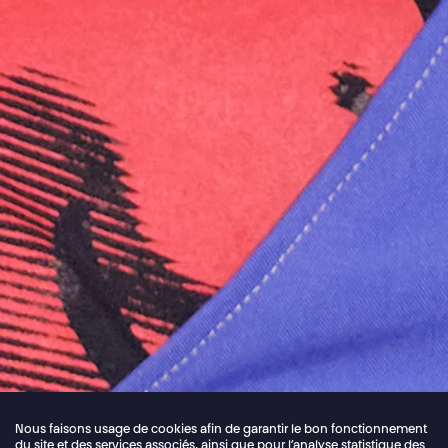
Nous faisons usage de cookies afin de garantir le bon fonctionnement
du site et des services associés, ainsi que pour l’analyse statistique des