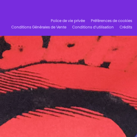
Police de vie privée
Préférences de cookies
Conditions Générales de Vente
Conditions d’utilisation
Crédits