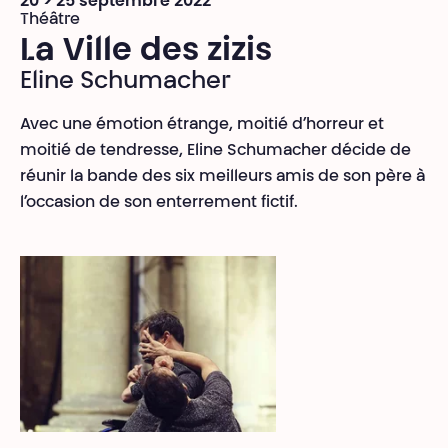
20 > 25 septembre 2022
Théâtre
La Ville des zizis
Eline Schumacher
Avec une émotion étrange, moitié d’horreur et
moitié de tendresse, Eline Schumacher décide de
réunir la bande des six meilleurs amis de son père à
l’occasion de son enterrement fictif.