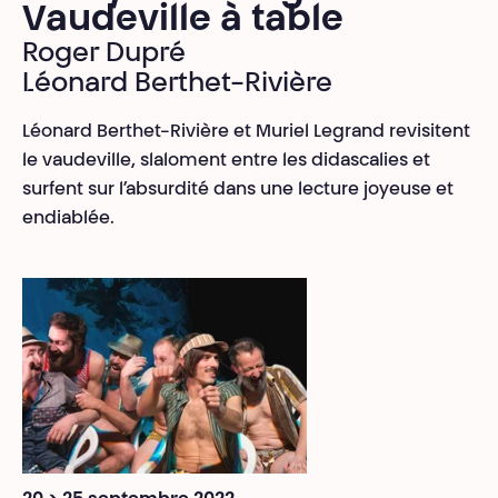
Vaudeville à table
Roger Dupré
Léonard Berthet-Rivière
Léonard Berthet-Rivière et Muriel Legrand revisitent
le vaudeville, slaloment entre les didascalies et
surfent sur l’absurdité dans une lecture joyeuse et
endiablée.