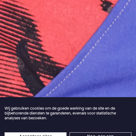
Wij gebruiken cookies om de goede werking van de site en de
bijbehorende diensten te garanderen, evenals voor statistische
analyses van bezoeken.
Jordan Core