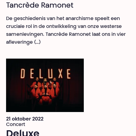
Tancrède Ramonet
De geschiedenis van het anarchisme speelt een
cruciale rol in de ontwikkeling van onze westerse
samenlevingen. Tancrède Ramonet laat ons in vier
afleveringe (…)
21 oktober 2022
Concert
Deluxe