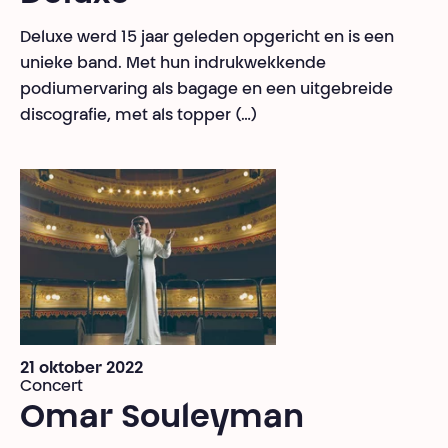
Deluxe werd 15 jaar geleden opgericht en is een
unieke band. Met hun indrukwekkende
podiumervaring als bagage en een uitgebreide
discografie, met als topper (…)
21 oktober 2022
Concert
Omar Souleyman