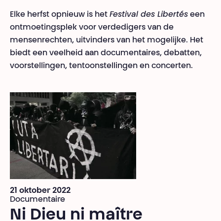
Elke herfst opnieuw is het
Festival des Libertés
een
ontmoetingsplek voor verdedigers van de
mensenrechten, uitvinders van het mogelijke. Het
biedt een veelheid aan documentaires, debatten,
voorstellingen, tentoonstellingen en concerten.
21 oktober 2022
Documentaire
Ni Dieu ni maître