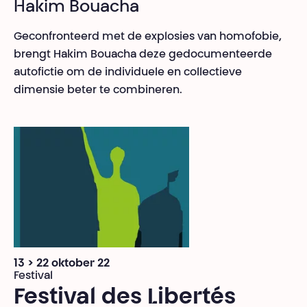
Hakim Bouacha
Geconfronteerd met de explosies van homofobie,
brengt Hakim Bouacha deze gedocumenteerde
autofictie om de individuele en collectieve
dimensie beter te combineren.
13 > 22 oktober 22
Festival
Festival des Libertés