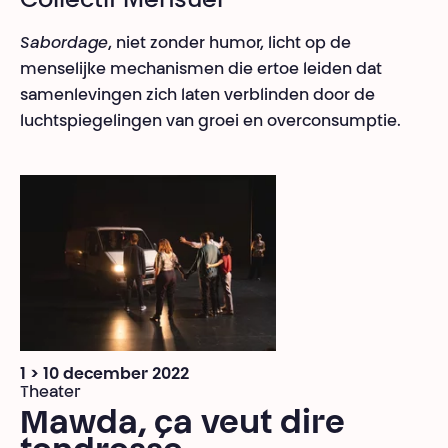
Collectif Mensuel
Sabordage
, niet zonder humor, licht op de
menselijke mechanismen die ertoe leiden dat
samenlevingen zich laten verblinden door de
luchtspiegelingen van groei en overconsumptie.
1 > 10 december 2022
Theater
Mawda, ça veut dire