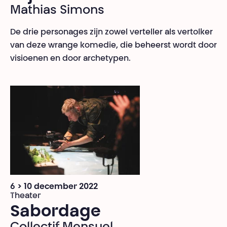
Mathias Simons
De drie personages zijn zowel verteller als vertolker
van deze wrange komedie, die beheerst wordt door
visioenen en door archetypen.
6 > 10 december 2022
Theater
Sabordage