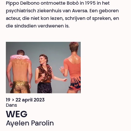
Pippo Delbono ontmoette Bobò in 1995 in het
psychiatrisch ziekenhuis van Aversa. Een geboren
acteur, die niet kon lezen, schrijven of spreken, en
die sindsdien verdwenen is.
19 > 22 april 2023
Dans
WEG
Ayelen Parolin