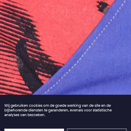
Wij gebruiken cookies om de goede werking van de site en de
bijbehorende diensten te garanderen, evenals voor statistische
analyses van bezoeken.
Jordan Core