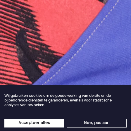
Wij gebruiken cookies om de goede werking van de site en de
bijbehorende diensten te garanderen, evenals voor statistische
analyses van bezoeken.
Jordan Core
Accepteer alles
Nee, pas aan