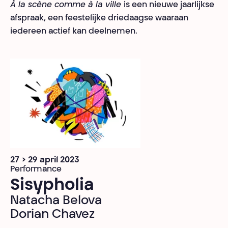
À la scène comme à la ville
is een nieuwe jaarlijkse
afspraak, een feestelijke driedaagse waaraan
iedereen actief kan deelnemen.
27 > 29 april 2023
Performance
Sisypholia
Natacha Belova
Dorian Chavez