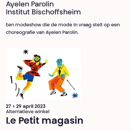
Ayelen Parolin
Institut Bischoffsheim
Een modeshow die de mode in vraag stelt op een
choreografie van Ayelen Parolin.
27 > 29 april 2023
Alternatieve winkel
Le Petit magasin