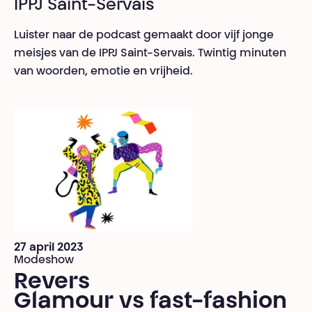
IPPJ Saint-Servais
Luister naar de podcast gemaakt door vijf jonge
meisjes van de IPPJ Saint-Servais. Twintig minuten
van woorden, emotie en vrijheid.
27 april 2023
Modeshow
Revers
Glamour vs fast-fashion