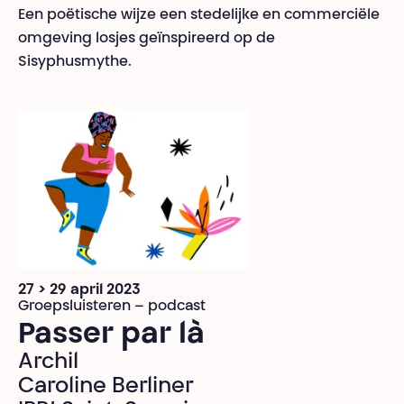
Een poëtische wijze een stedelijke en commerciële
omgeving losjes geïnspireerd op de
Sisyphusmythe.
27 > 29 april 2023
Groepsluisteren – podcast
Passer par là
Archil
Caroline Berliner