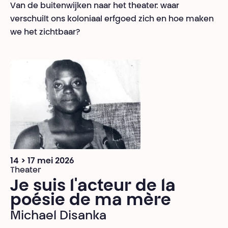
Van de buitenwijken naar het theater: waar
verschuilt ons koloniaal erfgoed zich en hoe maken
we het zichtbaar?
14 > 17 mei 2026
Theater
Je suis l'acteur de la
poésie de ma mère
Michael Disanka