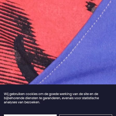
Wij gebruiken cookies om de goede werking van de site en de
bijbehorende diensten te garanderen, evenals voor statistische
analyses van bezoeken.
Jordan Core