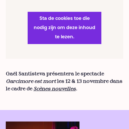
Sta de cookies toe die
nodig zijn om deze inhoud
te lezen.
Gaël Santisteva présentera le spectacle
Garcimore est mort
les 12 & 13 novembre dans
le cadre de
Scènes nouvelles
.