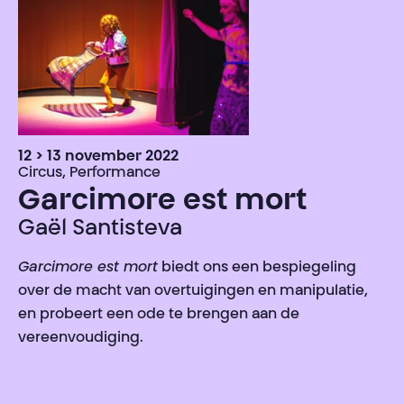
12 > 13 november 2022
Circus, Performance
Garcimore est mort
Gaël Santisteva
Garcimore est mort
biedt ons een bespiegeling
over de macht van overtuigingen en manipulatie,
en probeert een ode te brengen aan de
vereenvoudiging.