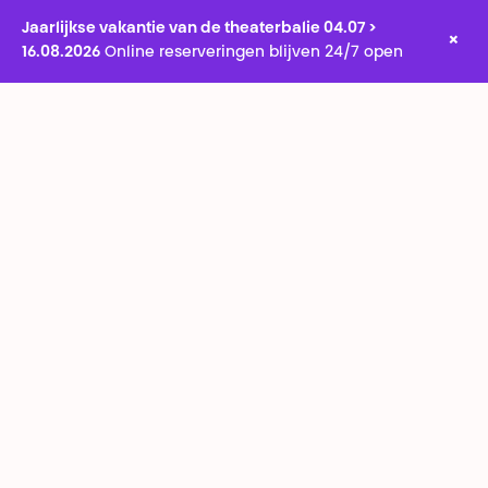
Jaarlijkse vakantie van de theaterbalie 04.07 >
×
16.08.2026
Online reserveringen blijven 24/7 open