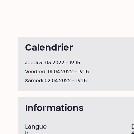
Calendrier
Jeudi 31.03.2022
- 19:15
Vendredi 01.04.2022
- 19:15
Samedi 02.04.2022
- 19:15
Informations
Langue
fr
4