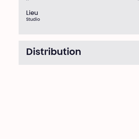
Lieu
Studio
Distribution