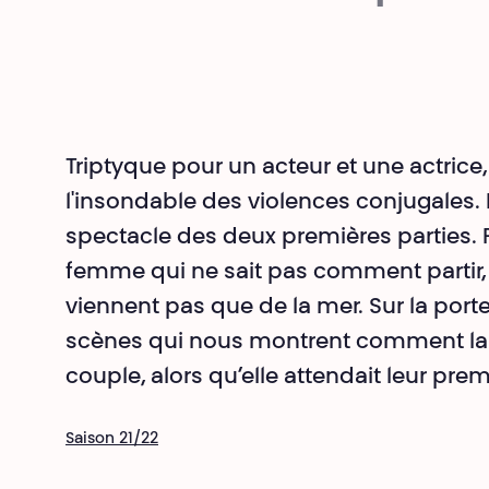
Triptyque pour un acteur et une actrice
l'insondable des violences conjugales.
spectacle des deux premières parties.
femme qui ne sait pas comment partir, 
viennent pas que de la mer. Sur la port
scènes qui nous montrent comment la 
couple, alors qu’elle attendait leur prem
Saison 21/22