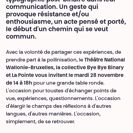
typographie post-binaire dans leur
communication. Un geste qui
provoque résistance et/ou
enthousiasme, un acte pensé et porté,
le début d'un chemin qui se veut
commun.
Avec la volonté de partager ces expériences, de
prendre part à la pollinisation, le
Théâtre National
Wallonie-Bruxelles, la collective Bye Bye Binary
et La Pointe vous invitent le mardi 28 novembre
de 14 à 18h
pour une grande table ronde.
L'occasion pour tous·tes d'échanger points de
vue, expériences, questionnements. L'occasion
d'élargir le champs des réflexions à d'autres
langues, d'autres manières. L'occasion,
simplement, de se retrouver.