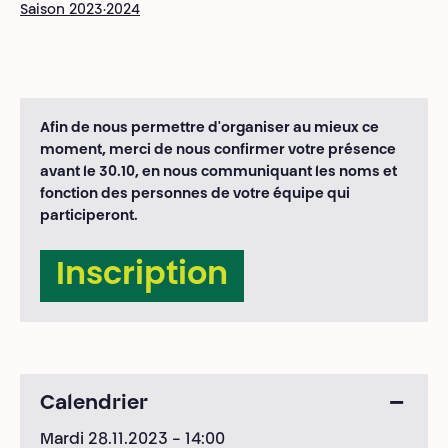
Saison 2023·2024
Afin de nous permettre d'organiser au mieux ce
moment, merci de nous confirmer votre présence
avant le 30.10, en nous communiquant les noms et
fonction des personnes de votre équipe qui
participeront.
Inscription
Calendrier
Mardi 28.11.2023
- 14:00