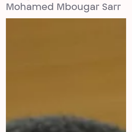
Mohamed Mbougar Sarr