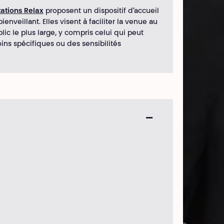
ations Relax
proposent un dispositif d’accueil
bienveillant. Elles visent à faciliter la venue au
lic le plus large, y compris celui qui peut
ins spécifiques ou des sensibilités