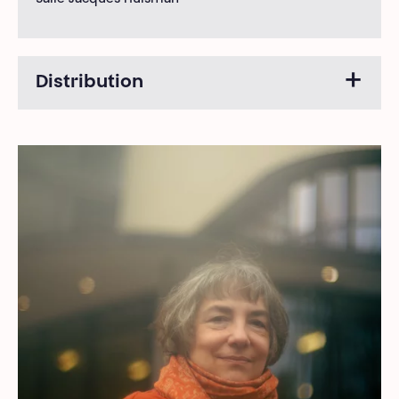
Salle Jacques Huisman
Distribution