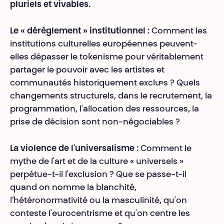
pluriels et vivables.​
Le « dérèglement » institutionnel :
Comment les
institutions culturelles européennes peuvent-
elles dépasser le tokenisme pour véritablement
partager le pouvoir avec les artistes et
communautés historiquement exclu·es ? Quels
changements structurels, dans le recrutement, la
programmation, l'allocation des ressources, la
prise de décision sont non-négociables ?
La violence de l'universalisme :
Comment le
mythe de l'art et de la culture « universels »
perpétue-t-il l'exclusion ? Que se passe-t-il
quand on nomme la blanchité,
l’hétéronormativité ou la masculinité, qu'on
conteste l'eurocentrisme et qu'on centre les