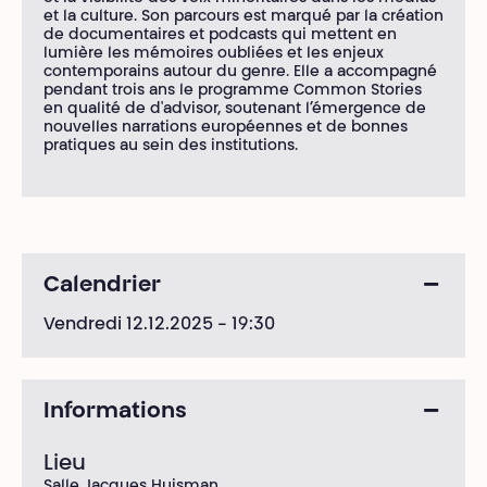
et la culture. Son parcours est marqué par la création
de documentaires et podcasts qui mettent en
lumière les mémoires oubliées et les enjeux
contemporains autour du genre. Elle a accompagné
pendant trois ans le programme Common Stories
en qualité de d'advisor, soutenant l’émergence de
nouvelles narrations européennes et de bonnes
pratiques au sein des institutions.
Calendrier
Vendredi 12.12.2025
- 19:30
Informations
Lieu