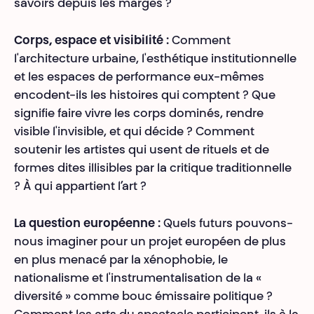
savoirs depuis les marges ?
Corps, espace et visibilité :
Comment
l'architecture urbaine, l'esthétique institutionnelle
et les espaces de performance eux-mêmes
encodent-ils les histoires qui comptent ? Que
signifie faire vivre les corps dominés, rendre
visible l'invisible, et qui décide ? Comment
soutenir les artistes qui usent de rituels et de
formes dites illisibles par la critique traditionnelle
? À qui appartient l’art ?
La question européenne :
Quels futurs pouvons-
nous imaginer pour un projet européen de plus
en plus menacé par la xénophobie, le
nationalisme et l'instrumentalisation de la «
diversité » comme bouc émissaire politique ?