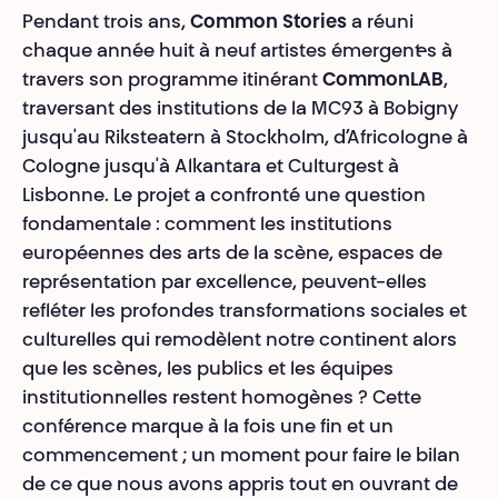
Pendant trois ans,
Common Stories
a réuni
chaque année huit à neuf artistes émergent·es à
travers son programme itinérant
CommonLAB
,
traversant des institutions de la MC93 à Bobigny
jusqu'au Riksteatern à Stockholm, d’Africologne à
Cologne jusqu'à Alkantara et Culturgest à
Lisbonne. Le projet a confronté une question
fondamentale : comment les institutions
européennes des arts de la scène, espaces de
représentation par excellence, peuvent-elles
refléter les profondes transformations sociales et
culturelles qui remodèlent notre continent alors
que les scènes, les publics et les équipes
institutionnelles restent homogènes ? Cette
conférence marque à la fois une fin et un
commencement ; un moment pour faire le bilan
de ce que nous avons appris tout en ouvrant de