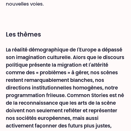
nouvelles voies.
Les thèmes
La réalité démographique de l'Europe a dépassé
son imagination culturelle. Alors que le discours
politique présente la migration et l'altérité
comme des « problèmes » à gérer, nos scènes
restent remarquablement blanches, nos
directions institutionnelles homogènes, notre
programmation frileuse. Common Stories est né
de la reconnaissance que les arts de la scène
doivent non seulement refléter et représenter
nos sociétés européennes, mais aussi
activement façonner des futurs plus justes,