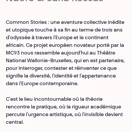
Common Stories : une aventure collective inédite
et utopique touche à sa fin au terme de trois ans
d'odyssée à travers l'Europe et le continent
africain. Ce projet européen novateur porté par la
MC93 nous rassemble aujourd'hui au Théâtre
National Wallonie-Bruxelles, qui en est partenaire,
pour interroger, contester et réinventer ce que
signifie la diversité, l'identité et l'appartenance
dans l'Europe contemporaine.
C'est le lieu incontournable où la théorie
rencontre la pratique, où la rigueur académique
percute l'urgence artistique, où l'invisible devient
central.