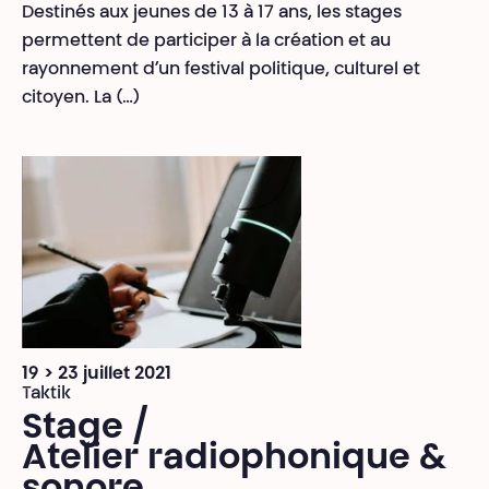
Destinés aux jeunes de 13 à 17 ans, les stages
permettent de participer à la création et au
rayonnement d’un festival politique, culturel et
citoyen. La (…)
19 > 23 juillet 2021
Taktik
Stage /
Atelier radiophonique &