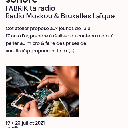
sonore
FABRIK ta radio
Radio Moskou & Bruxelles Laïque
Cet atelier propose aux jeunes de 13 à
17 ans d'apprendre à réaliser du contenu radio, à
parler au micro & faire des prises de
son. Ils s’approprieront le m (…)
19 > 23 juillet 2021