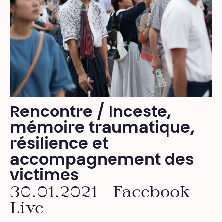
Rencontre / Inceste,
mémoire traumatique,
résilience et
accompagnement des
victimes
30.01.2021 - Facebook
Live