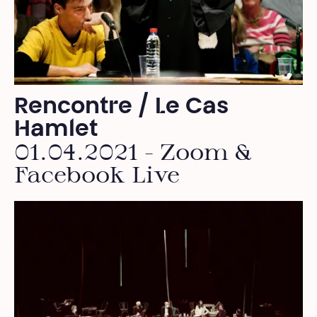
Rencontre / Le Cas
Hamlet
01.04.2021 - Zoom &
Facebook Live