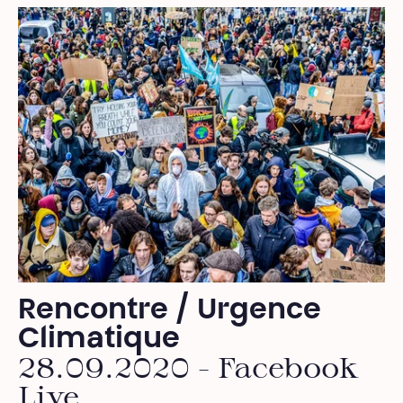
Rencontre / Urgence
Climatique
28.09.2020 - Facebook
Live