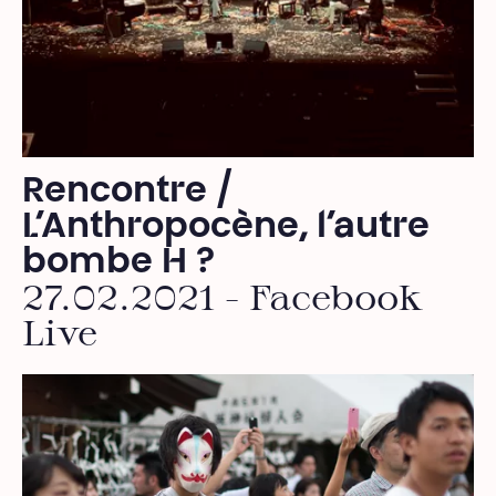
Rencontre /
L’Anthropocène, l’autre
bombe H ?
27.02.2021 - Facebook
Live