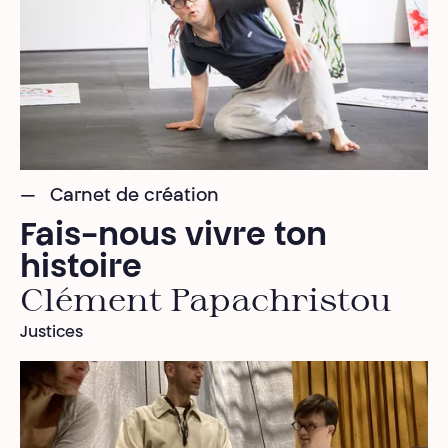
Carnet de création
Fais-nous vivre ton
histoire
Clément Papachristou
Justices