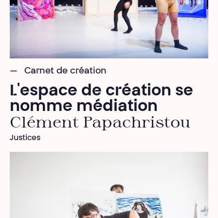
Carnet de création
L'espace de création se
nomme médiation
Clément Papachristou
Justices