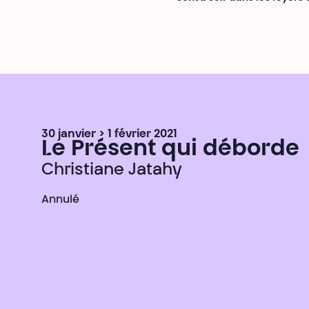
30 janvier > 1 février 2021
Le Présent qui déborde
Christiane Jatahy
Annulé