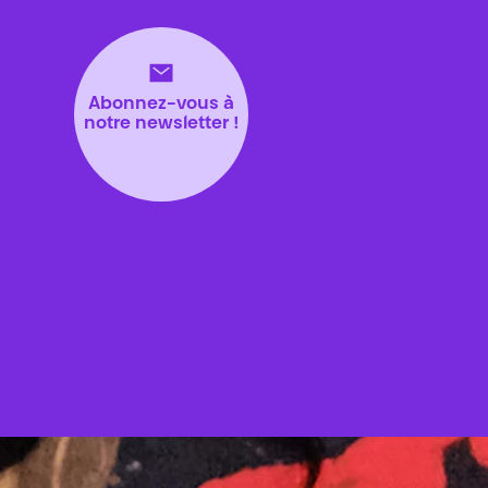
Abonnez-vous à
notre newsletter !