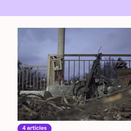
4 articles