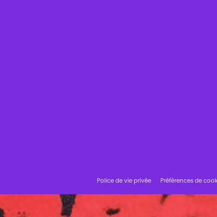
Police de vie privée
Préférences de cook