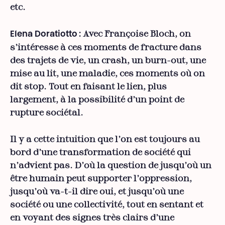
etc.
Avec Françoise Bloch, on
Elena Doratiotto
:
s’intéresse à ces moments de fracture dans
des trajets de vie, un crash, un burn-out, une
mise au lit, une maladie, ces moments où on
dit stop. Tout en faisant le lien, plus
largement, à la possibilité d’un point de
rupture sociétal.
Il y a cette intuition que l’on est toujours au
bord d’une transformation de société qui
n’advient pas. D’où la question de jusqu’où un
être humain peut supporter l’oppression,
jusqu’où va-t-il dire oui, et jusqu’où une
société ou une collectivité, tout en sentant et
en voyant des signes très clairs d’une