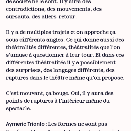
de société ne le sont. Il y aura des
contradictions, des mouvements, des
sursauts, des allers-retour.
Il y a de multiples trajets et on approche ça
sous différents angles. Ce qui donne aussi des
théâtralités différentes, théâtralités que l’on
s’amuse à questionner à leur tour. Et dans ces
différentes théâtralités il y a possiblement
des surprises, des langages différents, des
ruptures dans le théâtre même qu’on propose.
C’est mouvant, ça bouge. Oui, il y aura des
points de ruptures à l’intérieur même du
spectacle.
Les formes ne sont pas
Aymeric Trionfo
: