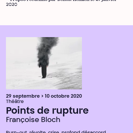
2020
29 septembre > 10 octobre 2020
Théâtre
Points de rupture
Françoise Bloch