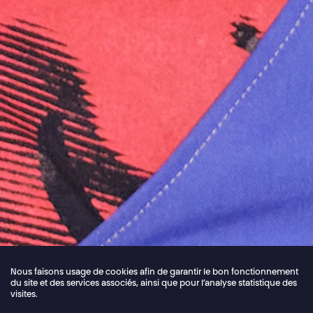
Nous faisons usage de cookies afin de garantir le bon fonctionnement
du site et des services associés, ainsi que pour l’analyse statistique des
visites.