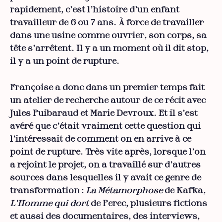
rapidement, c’est l’histoire d’un enfant
travailleur de 6 ou 7 ans. À force de travailler
dans une usine comme ouvrier, son corps, sa
tête s’arrêtent. Il y a un moment où il dit stop,
il y a un point de rupture.
Françoise a donc dans un premier temps fait
un atelier de recherche autour de ce récit avec
Jules Puibaraud et Marie Devroux. Et il s’est
avéré que c’était vraiment cette question qui
l’intéressait de comment on en arrive à ce
point de rupture. Très vite après, lorsque l’on
a rejoint le projet, on a travaillé sur d’autres
sources dans lesquelles il y avait ce genre de
transformation :
La Métamorphose
de Kafka,
L'Homme qui dort
de Perec, plusieurs fictions
et aussi des documentaires, des interviews,