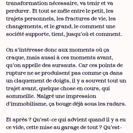
transformation nécessaire, va tenir et va
perdurer. Et tout se mêle entre le petit, les
trajets personnels, les fractures de vie, les
changements, et le grand, le comment une
société supporte, tient, jusqu’où et comment.
On s’intéresse donc aux moments où ça
craque, mais aussi à ces moments avant,
qu’on appelle des sursauts. Car ces points de
rupture ne se produisent pas comme ça dans
un claquement de doigts, il y a souvent tout un
trajet avant, quelque chose en cours, qui
sommeille. Malgré une impression
d’immobilisme, ça bouge déjà sous les radars.
Et après ? Qu’est-ce qui advient quand il y a eu
ce vide, cette mise au garage de tout ? Qu’est-