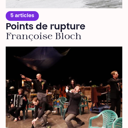
5 articles
Points de rupture
Françoise Bloch