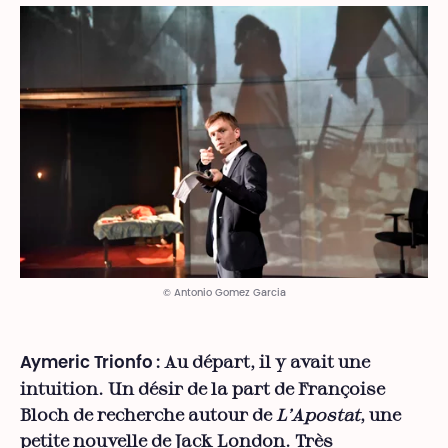
© Antonio Gomez Garcia
Au départ, il y avait une
Aymeric Trionfo :
intuition. Un désir de la part de Françoise
Bloch de recherche autour de
L’Apostat
, une
petite nouvelle de Jack London. Très