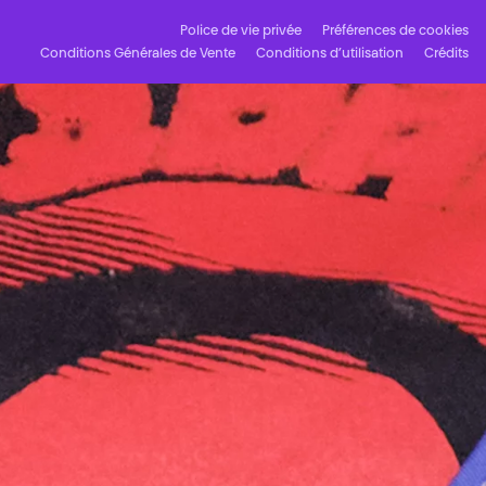
Police de vie privée
Préférences de cookies
Conditions Générales de Vente
Conditions d’utilisation
Crédits