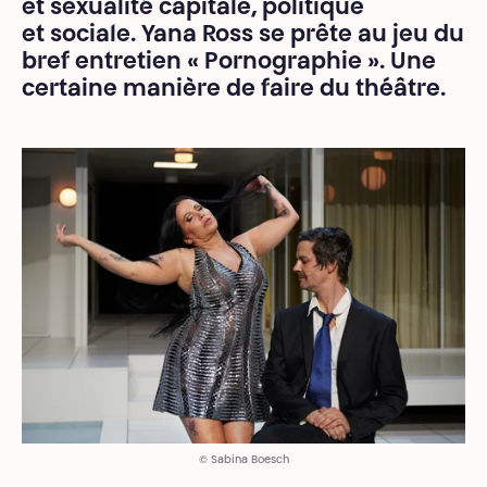
et sexualité capitale, politique
et sociale. Yana Ross se prête au jeu du
bref entretien « Pornographie ». Une
certaine manière de faire du théâtre.
© Sabina Boesch