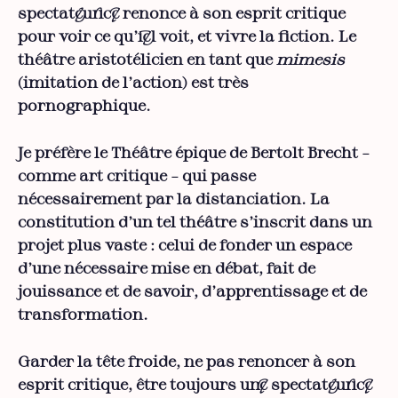
spectateur·ice renonce à son esprit critique
pour voir ce qu’i·el voit, et vivre la fiction. Le
théâtre aristotélicien en tant que
mimesis
(imitation de l’action) est très
pornographique.
Je préfère le Théâtre épique de Bertolt Brecht –
comme art critique – qui passe
nécessairement par la distanciation. La
constitution d’un tel théâtre s’inscrit dans un
projet plus vaste : celui de fonder un espace
d’une nécessaire mise en débat, fait de
jouissance et de savoir, d’apprentissage et de
transformation.
Garder la tête froide, ne pas renoncer à son
esprit critique, être toujours un·e spectateur·ice