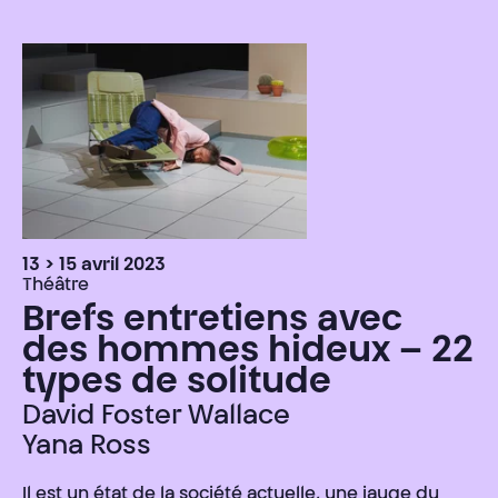
13 > 15 avril 2023
Théâtre
Brefs entretiens avec
des hommes hideux – 22
types de solitude
David Foster Wallace
Yana Ross
Il est un état de la société actuelle, une jauge du