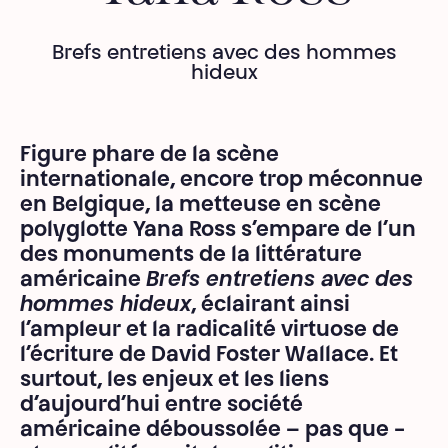
Brefs entretiens avec des hommes
hideux
Figure phare de la scène
internationale, encore trop méconnue
en Belgique, la metteuse en scène
polyglotte Yana Ross s’empare de l’un
des monuments de la littérature
américaine
Brefs entretiens avec des
hommes hideux
, éclairant ainsi
l’ampleur et la radicalité virtuose de
l’écriture de David Foster Wallace. Et
surtout, les enjeux et les liens
d’aujourd’hui entre société
américaine déboussolée – pas que -