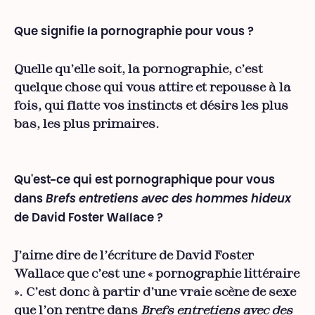
Que signifie la pornographie pour vous ?
Quelle qu’elle soit, la pornographie, c’est
quelque chose qui vous attire et repousse à la
fois, qui flatte vos instincts et désirs les plus
bas, les plus primaires.
Qu'est-ce qui est pornographique pour vous
dans
Brefs entretiens
avec des hommes hideux
de David
Foster
Wallace ?
J’aime dire de l’écriture de David Foster
Wallace que c’est une « pornographie littéraire
». C’est donc à partir d’une vraie scène de sexe
que l’on rentre dans
Brefs entretiens avec des