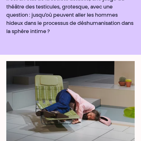
théâtre des testicules, grotesque, avec une
question : jusqu’où peuvent aller les hommes
hideux dans le processus de déshumanisation dans
la sphère intime ?