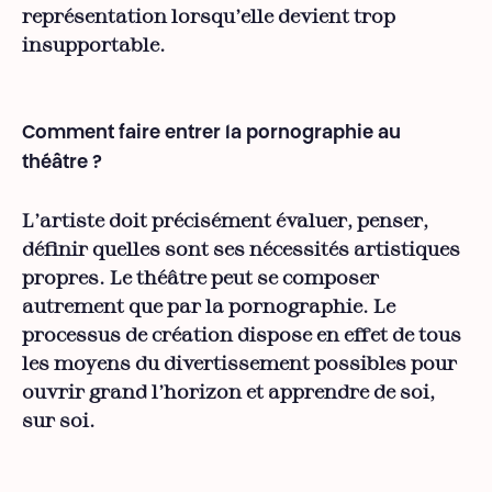
représentation lorsqu’elle devient trop
insupportable.
Comment faire entrer la pornographie au
théâtre ?
L’artiste doit précisément évaluer, penser,
définir quelles sont ses nécessités artistiques
propres. Le théâtre peut se composer
autrement que par la pornographie. Le
processus de création dispose en effet de tous
les moyens du divertissement possibles pour
ouvrir grand l’horizon et apprendre de soi,
sur soi.