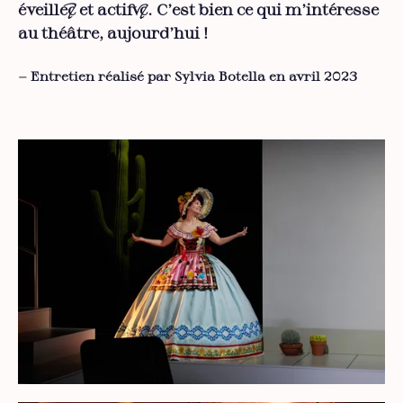
éveillé·e et actif·ve. C’est bien ce qui m’intéresse
au théâtre, aujourd’hui !
— Entretien réalisé par Sylvia Botella en avril 2023