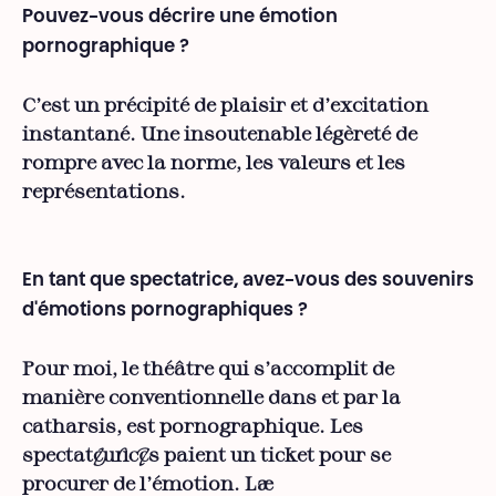
Pouvez-vous décrire une émotion
pornographique ?
C’est un précipité de plaisir et d’excitation
instantané. Une insoutenable légèreté de
rompre avec la norme, les valeurs et les
représentations.
En tant que spectatrice, avez-vous des souvenirs
d'émotions pornographiques ?
Pour moi, le théâtre qui s’accomplit de
manière conventionnelle dans et par la
catharsis, est pornographique. Les
spectateur·ices paient un ticket pour se
procurer de l’émotion. La·e