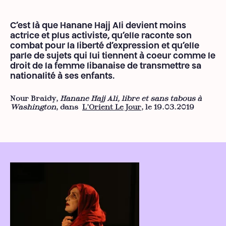
C’est là que Hanane Hajj Ali devient moins
actrice et plus activiste, qu’elle raconte son
combat pour la liberté d’expression et qu’elle
parle de sujets qui lui tiennent à coeur comme le
droit de la femme libanaise de transmettre sa
nationalité à ses enfants.
Nour Braidy,
Hanane Hajj Ali, libre et sans tabous à
Washington
, dans
L’Orient Le Jour
, le 19.03.2019