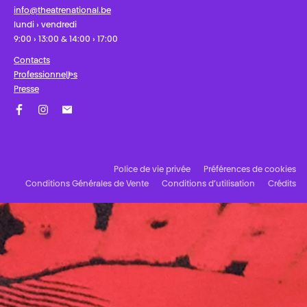
info@theatrenational.be
lundi › vendredi
9:00 › 13:00 & 14:00 › 17:00
Contacts
Professionnel·les
Presse
Facebook
Instagram
Abonnez-vous à notre newsletter !
Police de vie privée
Préférences de cookies
Conditions Générales de Vente
Conditions d’utilisation
Crédits