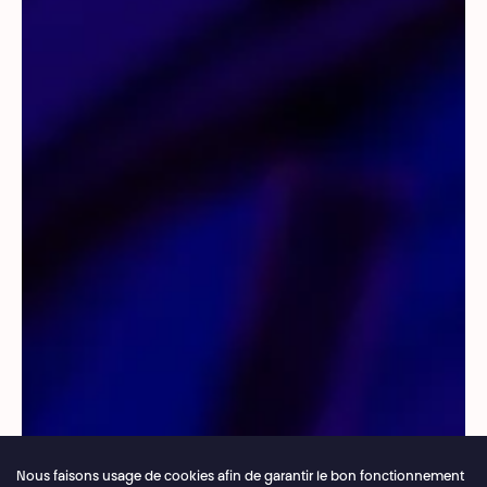
Nous faisons usage de cookies afin de garantir le bon fonctionnement