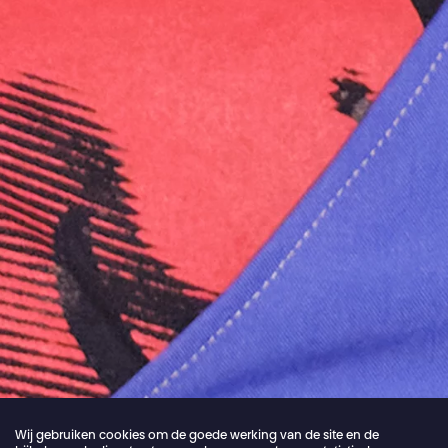
Wij gebruiken cookies om de goede werking van de site en de