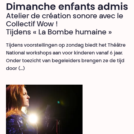
Dimanche enfants admis
Atelier de création sonore avec le
Collectif Wow !
Tijdens « La Bombe humaine »
Tijdens voorstellingen op zondag biedt het Théâtre
National workshops aan voor kinderen vanaf 6 jaar.
Onder toezicht van begeleiders brengen ze de tijd
door (…)