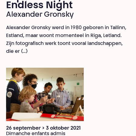
Endless Night
Alexander Gronsky
Alexander Gronsky werd in 1980 geboren in Tallinn,
Estland, maar woont momenteel in Riga, Letland.
Zijn fotografisch werk toont vooral landschappen,
die er (…)
26 september > 3 oktober 2021
Dimanche enfants admis