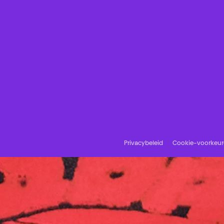
Privacybeleid
Cookie-voorkeu