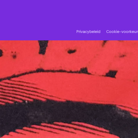
Privacybeleid
Cookie-voorkeu