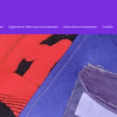
ren
Algemene Verkoopvoorwaarden
Gebruiksvoorwaarden
Credits