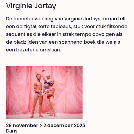
Virginie Jortay
De toneelbewerking van Virginie Jortays roman telt
een dertigtal korte tableaus, stuk voor stuk flitsende
sequenties die elkaar in strak tempo opvolgen als
de bladzijden van een spannend boek die we als
een bezetene omslaan.
28 november > 2 december 2023
Dans