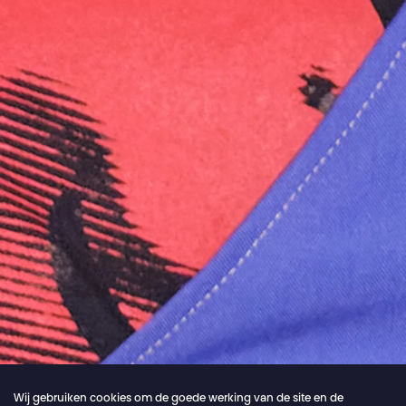
Wij gebruiken cookies om de goede werking van de site en de