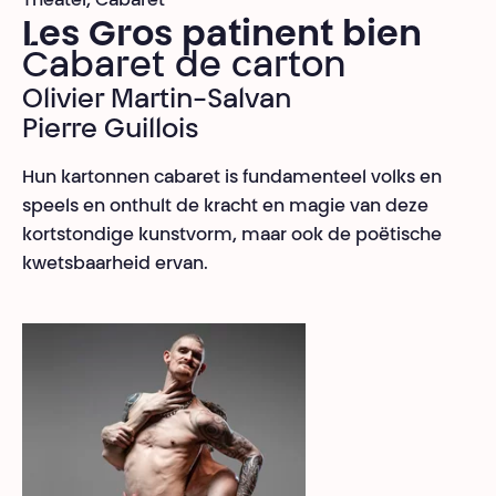
Theater, Cabaret
Les Gros patinent bien
Cabaret de carton
Olivier Martin-Salvan
Pierre Guillois
Hun kartonnen cabaret is fundamenteel volks en
speels en onthult de kracht en magie van deze
kortstondige kunstvorm, maar ook de poëtische
kwetsbaarheid ervan.