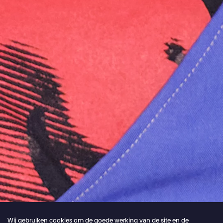
Wij gebruiken cookies om de goede werking van de site en de