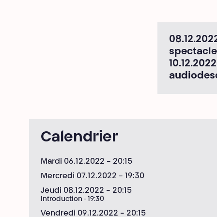
08.12.2022
spectacle
10.12.202
audiodesc
Calendrier
Mardi 06.12.2022
- 20:15
Mercredi 07.12.2022
- 19:30
Jeudi 08.12.2022
- 20:15
Introduction · 19:30
Vendredi 09.12.2022
- 20:15