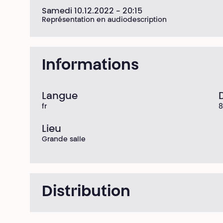
Samedi 10.12.2022
- 20:15
Représentation en audiodescription
Informations
Langue
fr
8
Lieu
Grande salle
Distribution