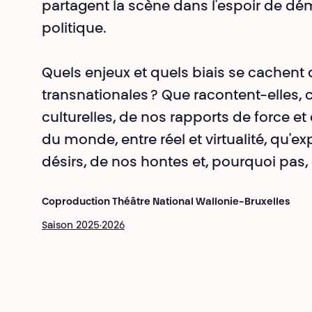
partagent la scène dans l'espoir de dém
politique.
Quels enjeux et quels biais se cachent d
transnationales ? Que racontent-elles, c
culturelles, de nos rapports de force et
du monde, entre réel et virtualité, qu'e
désirs, de nos hontes et, pourquoi pas,
Coproduction Théâtre National Wallonie-Bruxelles
Saison 2025·2026