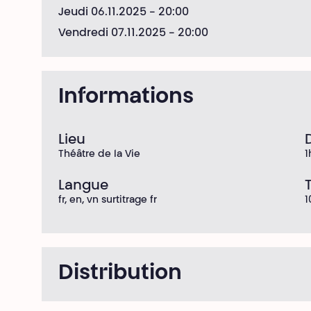
Jeudi 06.11.2025
- 20:00
Vendredi 07.11.2025
- 20:00
Informations
Lieu
Théâtre de la Vie
1
Langue
T
fr, en, vn surtitrage fr
1
Distribution