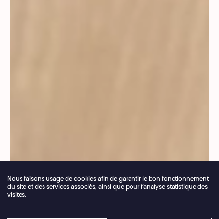
Nous faisons usage de cookies afin de garantir le bon fonctionnement
du site et des services associés, ainsi que pour l’analyse statistique des
visites.
Fermeture annuelle de la billetterie du 04.07 >