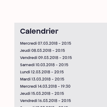
Calendrier
Mercredi 07.03.2018
- 20:15
Jeudi 08.03.2018
- 20:15
Vendredi 09.03.2018
- 20:15
Samedi 10.03.2018
- 20:15
Lundi 12.03.2018
- 20:15
Mardi 13.03.2018
- 20:15
Mercredi 14.03.2018
- 19:30
Jeudi 15.03.2018
- 20:15
Vendredi 16.03.2018
- 20:15