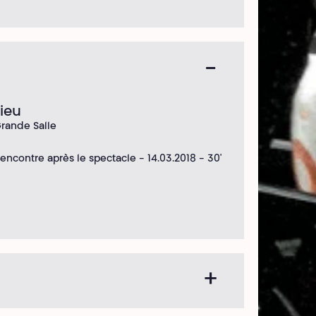
Lieu
rande Salle
encontre après le spectacle - 14.03.2018 - 30'