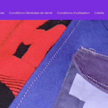
ies
Conditions Générales de Vente
Conditions d’utilisation
Crédits