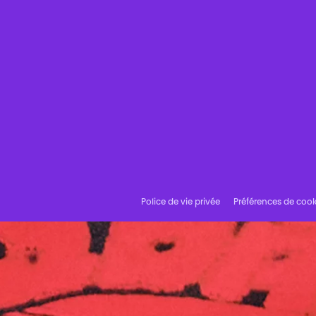
Police de vie privée
Préférences de cook