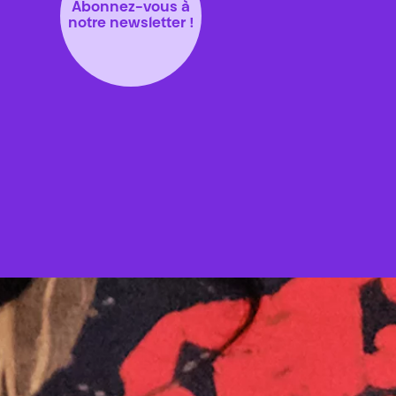
Abonnez-vous à
notre newsletter !