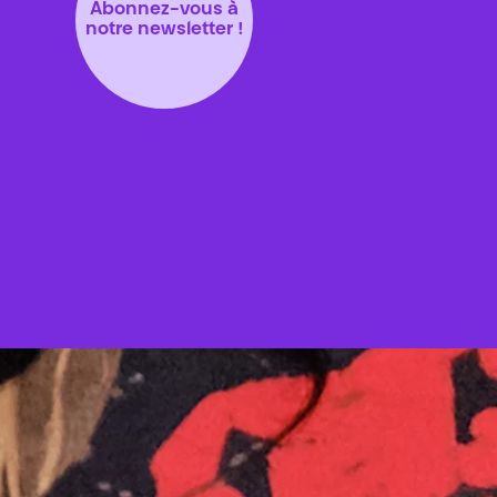
Abonnez-vous à
notre newsletter !