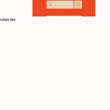
outes les