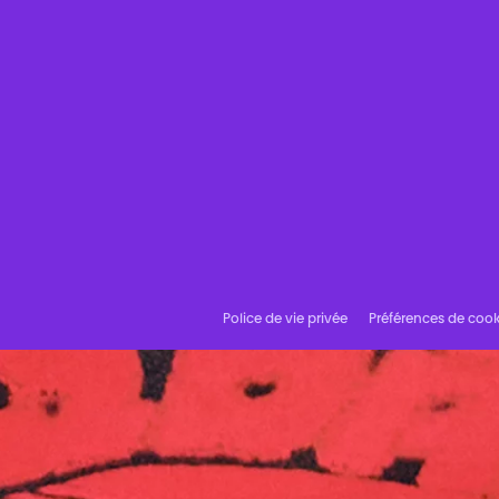
Police de vie privée
Préférences de cook