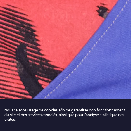
Nous faisons usage de cookies afin de garantir le bon fonctionnement
du site et des services associés, ainsi que pour l’analyse statistique des
visites.