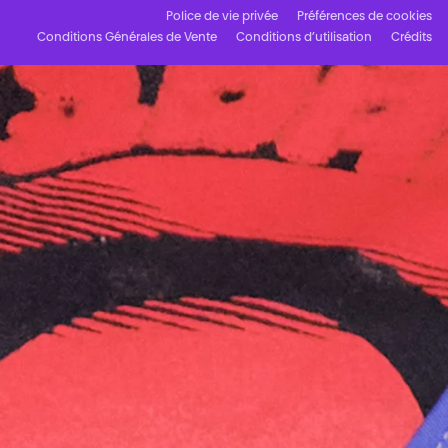
Police de vie privée
Préférences de cookies
Conditions Générales de Vente
Conditions d’utilisation
Crédits