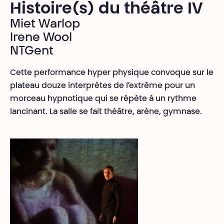
Histoire(s) du théâtre IV
Miet Warlop
Irene Wool
NTGent
Cette performance hyper physique convoque sur le
plateau douze interprètes de l’extrême pour un
morceau hypnotique qui se répète à un rythme
lancinant. La salle se fait théâtre, arène, gymnase.