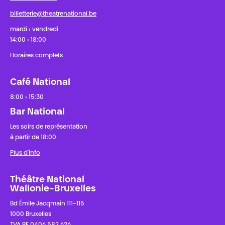
billetterie@theatrenational.be
mardi › vendredi
14:00 › 18:00
Horaires complets
Café National
8:00 › 15:30
Bar National
Les soirs de représentation
à partir de 18:00
Plus d'info
Théâtre National
Wallonie-Bruxelles
Bd Émile Jacqmain 111-115
1000 Bruxelles