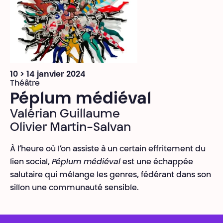
10 > 14 janvier 2024
Théâtre
Péplum médiéval
Valérian Guillaume
Olivier Martin-Salvan
À l’heure où l’on assiste à un certain effritement du
lien social,
Péplum médiéval
est une échappée
salutaire qui mélange les genres, fédérant dans son
sillon une communauté sensible.