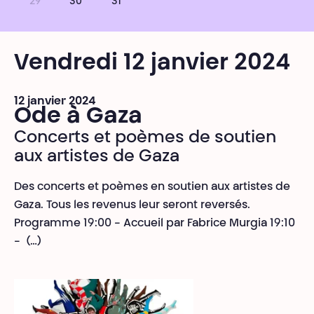
29
30
31
Vendredi 12 janvier 2024
12 janvier 2024
Ode à Gaza
Concerts et poèmes de soutien
aux artistes de Gaza
Des concerts et poèmes en soutien aux artistes de
Gaza. Tous les revenus leur seront reversés.
Programme 19:00 - Accueil par Fabrice Murgia 19:10
- (…)