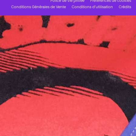
Police de vie privée
Préférences de cookies
Conditions Générales de Vente
Conditions d’utilisation
Crédits