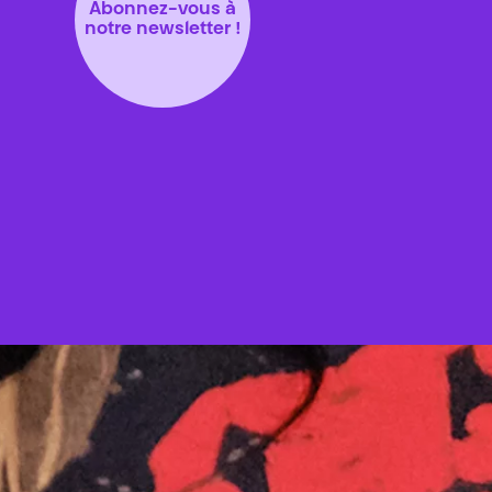
Abonnez-vous à
notre newsletter !