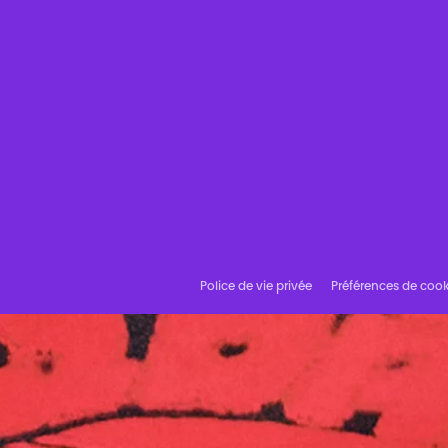
Police de vie privée
Préférences de cook