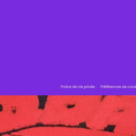
Police de vie privée
Préférences de cook