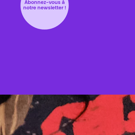
Abonnez-vous à
notre newsletter !