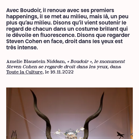
Avec Boudoir, il renoue avec ses premiers
happenings, il se met au milieu, mais là, un peu
plus qu’au milieu. Disons qu’il vient soutenir le
regard de chacun dans un costume brillant qui
le dévoile en fluorescence. Disons que regarder
Steven Cohen en face, droit dans les yeux est
très intense.
Amelie Blaustein Niddam,
« Boudoir », le monument
Steven Cohen se regarde droit dans les yeux,
dans
Toute la Culture
, le 16.11.2022