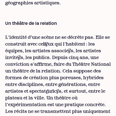
géographies artistiques.
Un théâtre de la relation
L’identité d’une scène ne se décrète pas. Elle se
construit avec cel·leux qui l’habitent : les
équipes, les artistes associé·es, les artistes
invité·es, les publics. Depuis cinq ans, une
conviction s’affirme, faire du Théâtre National
un théâtre de la relation. Cela suppose des
formes de création plus poreuses, hybrides
entre disciplines, entre générations, entre
artistes et spectateur·ices, et surtout, entre le
plateau et la ville. Un théâtre où
l’expérimentation est une pratique concrète.
Les récits ne se transmettent plus uniquement