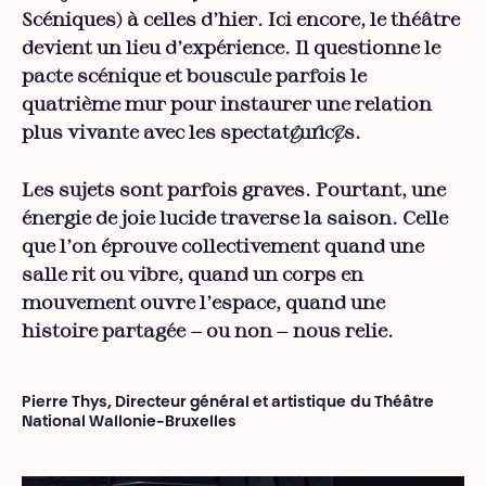
Scéniques) à celles d’hier. Ici encore, le théâtre
devient un lieu d’expérience. Il questionne le
pacte scénique et bouscule parfois le
quatrième mur pour instaurer une relation
plus vivante avec les spectateur·ices.
Les sujets sont parfois graves. Pourtant, une
énergie de joie lucide traverse la saison. Celle
que l’on éprouve collectivement quand une
salle rit ou vibre, quand un corps en
mouvement ouvre l’espace, quand une
histoire partagée — ou non — nous relie.
Pierre Thys, Directeur général et artistique
du Théâtre
National Wallonie-Bruxelles