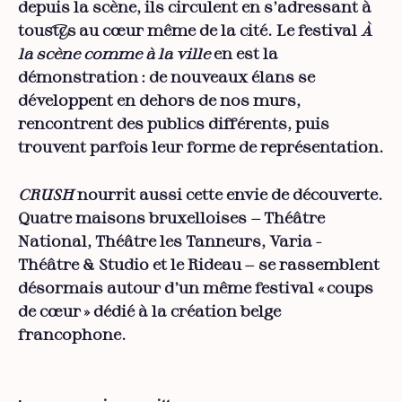
depuis la scène, ils circulent en s’adressant à
tous·tes au cœur même de la cité. Le festival
À
la scène comme à la ville
en est la
démonstration : de nouveaux élans se
développent en dehors de nos murs,
rencontrent des publics différents, puis
trouvent parfois leur forme de représentation.
CRUSH
nourrit aussi cette envie de découverte.
Quatre maisons bruxelloises — Théâtre
National, Théâtre les Tanneurs, Varia -
Théâtre & Studio et le Rideau — se rassemblent
désormais autour d’un même festival « coups
de cœur » dédié à la création belge
francophone.