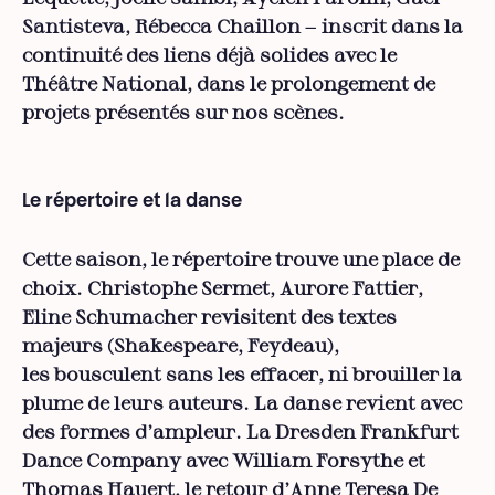
Santisteva, Rébecca Chaillon − inscrit dans la
continuité des liens déjà solides avec le
Théâtre National, dans le prolongement de
projets présentés sur nos scènes.
Le répertoire et la danse
Cette saison, le répertoire trouve une place de
choix. Christophe Sermet, Aurore Fattier,
Eline Schumacher revisitent des textes
majeurs (Shakespeare, Feydeau),
les bousculent sans les effacer, ni brouiller la
plume de leurs auteurs. La danse revient avec
des formes d’ampleur. La Dresden Frankfurt
Dance Company avec William Forsythe et
Thomas Hauert, le retour d’Anne Teresa De