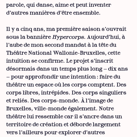
parole, qui danse, aime et peut inventer
d’autres manières d’être ensemble.
Il y a cinq ans, ma première saison s’ouvrait
sous la bannière
Hypercorps
. Aujourd’hui, à
l’aube de mon second mandat à la tête du
Théâtre National Wallonie-Bruxelles, cette
intuition se confirme. Le projet s’inscrit
désormais dans un temps plus long — dix ans
— pour approfondir une intention : faire du
théâtre un espace où les corps comptent. Des
corps libres, intrépides. Des corps singuliers
et reliés. Des corps-monde. À l’image de
Bruxelles, ville-monde également. Notre
théâtre lui ressemble car il s’ancre dans un
territoire de création et déborde largement
vers l’ailleurs pour explorer d’autres