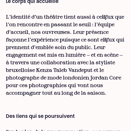
Le corps qui accueille
L’identité d’un théâtre tient aussi à cel·leux que
l’on rencontre en passant le seuil : l’équipe
d’accueil, nos ouvreur·ses. Leur présence
façonne l’expérience puisque ce sont el·leux qui
prennent d’emblée soin du public. Leur
engagement est mis en lumière — et en scène —
à travers une collaboration avec la styliste
bruxelloise Kenza Taleb Vandeput et le
photographe de mode londonien Jordan Core
pour ces photographies qui vont nous
accompagner tout au long de la saison.
Des liens qui se poursuivent