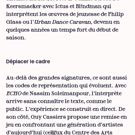
Keersmaeker avec Ictus et Bl!ndman qui
interprètent les œuvres de jeunesse de Philip
Glass ou l’
Urban Dance Caravan
, devenu en
quelques années un temps fort du début de
saison.
Déplacer le cadre
Au-delà des grandes signatures, ce sont aussi
les codes de représentation qui évoluent. Avec
ECHO
de Nassim Soleimanpour, l’interprète
arrive sans connaître le texte, comme le
public. L’expérience se construit en direct. De
son côté, Guy Cassiers propose une remise en
jeu en confrontant une génération d’artistes
d’aujourd’hui (cel·leux du Centre des Arts