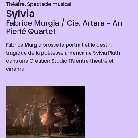
Théâtre, Spectacle musical
Sylvia
Fabrice Murgia / Cie. Artara - An
Pierlé Quartet
Fabrice Murgia brosse le portrait et le destin
tragique de la poétesse américaine Sylvia Plath
dans une Création Studio TN entre théâtre et
cinéma.