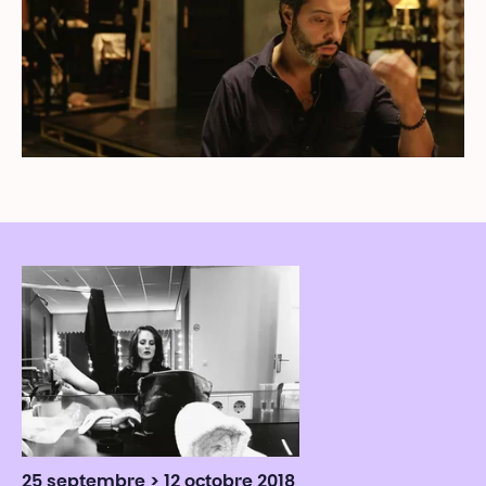
25 septembre > 12 octobre 2018