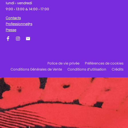
lundi › vendredi
9:00 › 13:00 & 14:00 › 17:00
Contacts
Professionnel·les
Presse
Facebook
Instagram
Abonnez-vous à notre newsletter !
Police de vie privée
Préférences de cookies
Conditions Générales de Vente
Conditions d’utilisation
Crédits