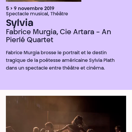
5 > 9 novembre 2019
Spectacle musical, Théâtre
Sylvia
Fabrice Murgia, Cie Artara - An
Pierlé Quartet
Fabrice Murgia brosse le portrait et le destin
tragique de la poétesse américaine Sylvia Plath
dans un spectacle entre théâtre et cinéma.