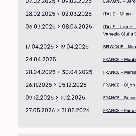
07.02.2025 > 09.02.2025
ESPAGNE - Barc
28.02.2025 > 02.03.2025
ITALIE - Milan -
06.03.2025 > 08.03.2025
ITALIE - Udine -
Venezia Giulia 
17.04.2025 > 19.04.2025
BELGIQUE - Na
24.04.2025
FRANCE - Maub
28.04.2025 > 30.04.2025
FRANCE - Marsei
26.11.2025 > 05.12.2025
FRANCE - Dijon
09.12.2025 > 11.12.2025
FRANCE - Besa
27.05.2026 > 31.05.2026
FRANCE - Paris -