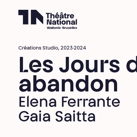
Théâtre National
Wallonie-Bruxelles
Créations Studio,
2023·2024
Les Jours
abandon
Elena Ferrante
Gaia Saitta