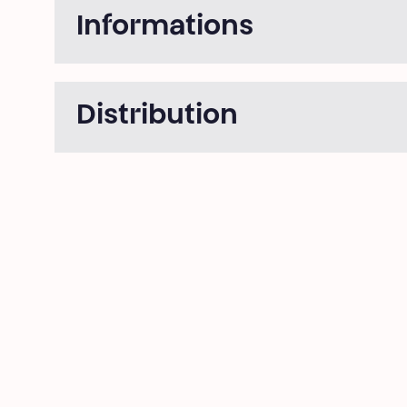
Informations
Distribution