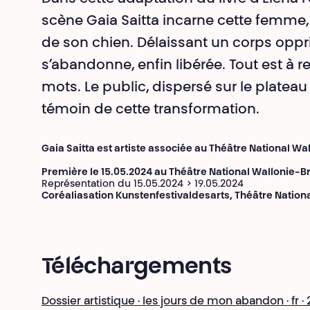
scène Gaia Saitta incarne cette femme
de son chien. Délaissant un corps oppri
s’abandonne, enfin libérée. Tout est à 
mots. Le public, dispersé sur le plateau e
témoin de cette transformation.
Gaia Saitta est artiste associée au Théâtre National Wa
Première le 15.05.2024 au Théâtre National Wallonie-B
Représentation du 15.05.2024 > 19.05.2024
Coréaliasation Kunstenfestivaldesarts, Théâtre Nation
Téléchargements
Dossier artistique · les jours de mon abandon · fr