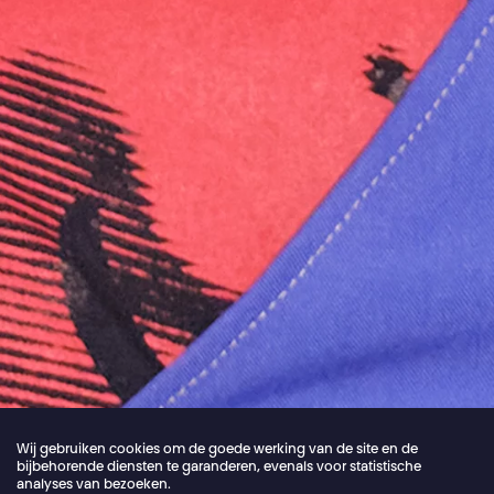
Wij gebruiken cookies om de goede werking van de site en de
bijbehorende diensten te garanderen, evenals voor statistische
analyses van bezoeken.