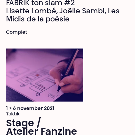
FABRIK ton slam #2
Lisette Lombé, Joëlle Sambi, Les
Midis de la poésie
Complet
1 > 6 november 2021
Taktik
Stage /
Atelier Fanzine