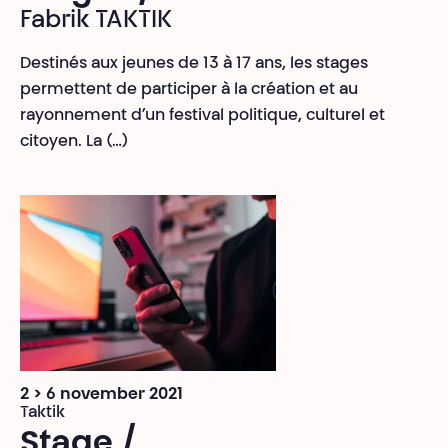
Fabrik TAKTIK
Destinés aux jeunes de 13 à 17 ans, les stages
permettent de participer à la création et au
rayonnement d’un festival politique, culturel et
citoyen. La (…)
2 > 6 november 2021
Taktik
Stage /