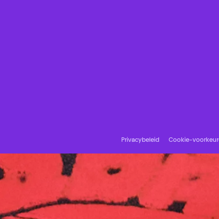
Privacybeleid
Cookie-voorkeu